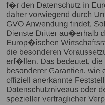
f�r den Datenschutz in Eur
daher vorwiegend durch Unt
GVO Anwendung findet. Soll
Dienste Dritter au�erhalb
Europ�ischen Wirtschaftsr
die besonderen Voraussetzu
erf�llen. Das bedeutet, die
besonderer Garantien, wie
offiziell anerkannte Festst
Datenschutzniveaus oder der
spezieller vertraglicher Ver