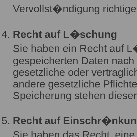
Vervollst�ndigung richtig
Recht auf L�schung
Sie haben ein Recht auf L
gespeicherten Daten nach 
gesetzliche oder vertragli
andere gesetzliche Pflicht
Speicherung stehen dieser
Recht auf Einschr�nku
Sie haben das Recht, eine