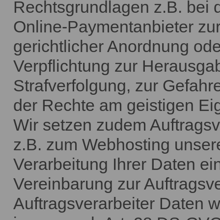
Rechtsgrundlagen z.B. bei 
Online-Paymentanbieter zur
gerichtlicher Anordnung od
Verpflichtung zur Herausg
Strafverfolgung, zur Gefah
der Rechte am geistigen Ei
Wir setzen zudem Auftragsve
z.B. zum Webhosting unser
Verarbeitung Ihrer Daten e
Vereinbarung zur Auftragsve
Auftragsverarbeiter Daten w