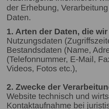
der Erhebung, Verarbeitun
Daten.
1. Arten der Daten, die wir
Nutzungsdaten (Zugriffszeit
Bestandsdaten (Name, Adres
(Telefonnummer, E-Mail, Fax
Videos, Fotos etc.),
2. Zwecke der Verarbeitun
Website technisch und wirts
Kontaktaufnahme bei juristi