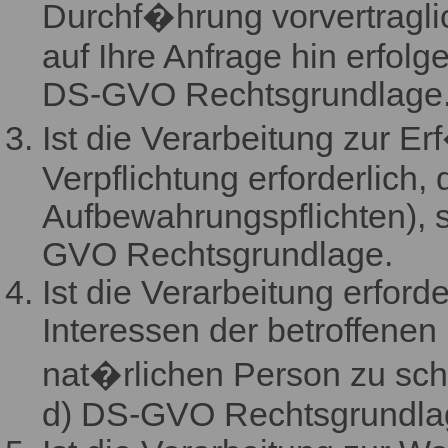
Durchf�hrung vorvertragli
auf Ihre Anfrage hin erfolgen,
DS-GVO Rechtsgrundlage
Ist die Verarbeitung zur Er
Verpflichtung erforderlich, 
Aufbewahrungspflichten), so 
GVO Rechtsgrundlage.
Ist die Verarbeitung erford
Interessen der betroffenen
nat�rlichen Person zu sch�t
d) DS-GVO Rechtsgrundla