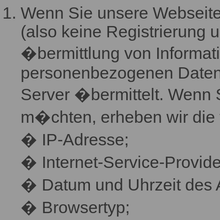
Wenn Sie unsere Webseite 
(also keine Registrierung 
�bermittlung von Informati
personenbezogenen Daten,
Server �bermittelt. Wenn 
m�chten, erheben wir die 
� IP-Adresse;
� Internet-Service-Provide
� Datum und Uhrzeit des 
� Browsertyp;