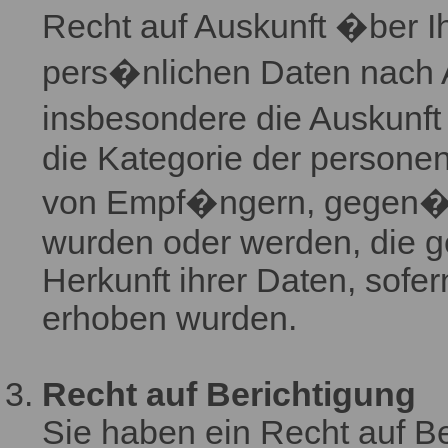
Recht auf Auskunft �ber I
pers�nlichen Daten nach A
insbesondere die Auskunft
die Kategorie der persone
von Empf�ngern, gegen�be
wurden oder werden, die g
Herkunft ihrer Daten, sofer
erhoben wurden.
Recht auf Berichtigung
Sie haben ein Recht auf Be