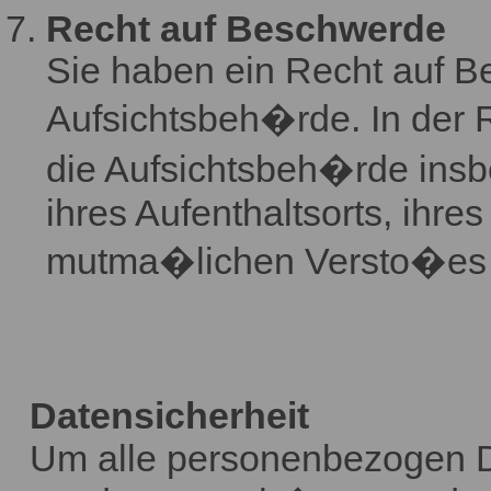
Recht auf Beschwerde
Sie haben ein Recht auf B
Aufsichtsbeh�rde. In der 
die Aufsichtsbeh�rde insb
ihres Aufenthaltsorts, ihre
mutma�lichen Versto�es
Datensicherheit
Um alle personenbezogen Da