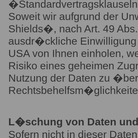
�Standardvertragsklausel
Soweit wir aufgrund der Un
Shields�, nach Art. 49 Abs.
ausdr�ckliche Einwilligung 
USA von Ihnen einholen, we
Risiko eines geheimen Zug
Nutzung der Daten zu �be
Rechtsbehelfsm�glichkeite
L�schung von Daten und
Sofern nicht in dieser Dat