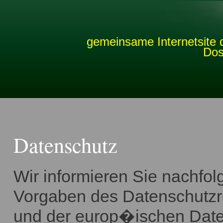
gemeinsame Internetsite 
Dos
Datenschutz
Wir informieren Sie nachf
Vorgaben des Datenschutz
und der europ�ischen Dat