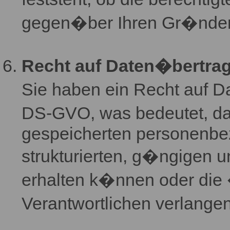
gegen�ber Ihren Gr�nde
Recht auf Daten�bertrag
Sie haben ein Recht auf D
DS-GVO, was bedeutet, das
gespeicherten personenbe
strukturierten, g�ngigen 
erhalten k�nnen oder die 
Verantwortlichen verlang