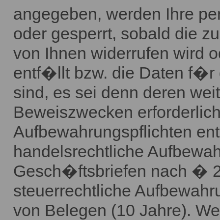
angegeben, werden Ihre p
oder gesperrt, sobald die zu
von Ihnen widerrufen wird 
entf�llt bzw. die Daten f�r
sind, es sei denn deren wei
Beweiszwecken erforderlich
Aufbewahrungspflichten ent
handelsrechtliche Aufbewah
Gesch�ftsbriefen nach � 2
steuerrechtliche Aufbewahr
von Belegen (10 Jahre). We