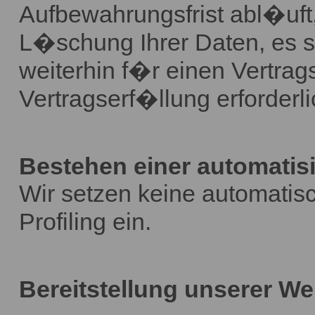
Aufbewahrungsfrist abl�uft,
L�schung Ihrer Daten, es s
weiterhin f�r einen Vertrag
Vertragserf�llung erforderli
Bestehen einer automatis
Wir setzen keine automatis
Profiling ein.
Bereitstellung unserer We