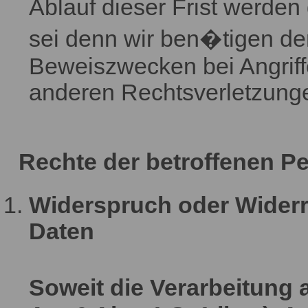
Ablauf dieser Frist werden
sei denn wir ben�tigen d
Beweiszwecken bei Angriffe
anderen Rechtsverletzung
Rechte der betroffenen P
Widerspruch oder Widerru
Daten
Soweit die Verarbeitung