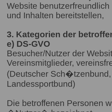
Website benutzerfreundlich 
und Inhalten bereitstellen,
3. Kategorien der betroff
e) DS-GVO
Besucher/Nutzer der Websit
Vereinsmitglieder, vereins
(Deutscher Sch�tzenbund,
Landessportbund)
Die betroffenen Personen 